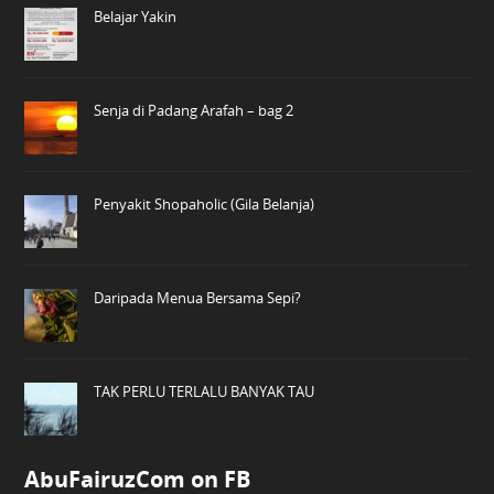
Belajar Yakin
Senja di Padang Arafah – bag 2
Penyakit Shopaholic (Gila Belanja)
Daripada Menua Bersama Sepi?
TAK PERLU TERLALU BANYAK TAU
AbuFairuzCom on FB