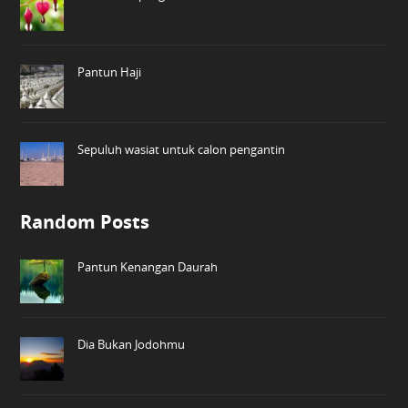
Pantun Haji
Sepuluh wasiat untuk calon pengantin
Random Posts
Pantun Kenangan Daurah
Dia Bukan Jodohmu