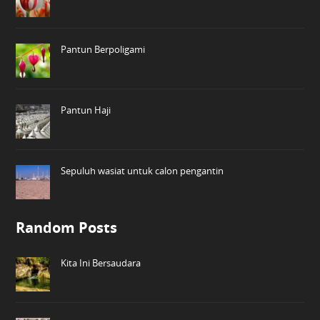
Pantun Berpoligami
Pantun Haji
Sepuluh wasiat untuk calon pengantin
Random Posts
Kita Ini Bersaudara