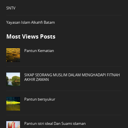
SNTV
Yayasan Islam Alkahfi Batam
Most Views Posts
Pantun Kematian
SIKAP SEORANG MUSLIM DALAM MENGHADAPI FITNAH
AKHIR ZAMAN
Pantun bersyukur
Pantun istri ideal Dan Suami idaman