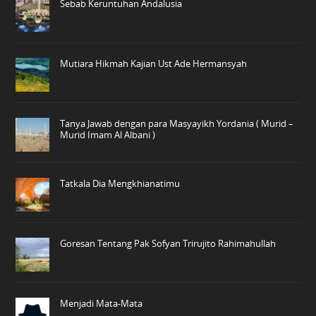
Sebab Keruntuhan Andalusia
Mutiara Hikmah Kajian Ust Ade Hermansyah
Tanya Jawab dengan para Masyayikh Yordania ( Murid –
Murid Imam Al Albani )
Tatkala Dia Mengkhianatimu
Goresan Tentang Pak Sofyan Trirujito Rahimahullah
Menjadi Mata-Mata