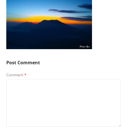
Post Comment
Comment
*