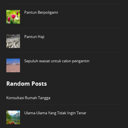
Pantun Berpoligami
Pantun Haji
Sepuluh wasiat untuk calon pengantin
Random Posts
Konsultasi Rumah Tangga
Ulama-Ulama Yang Tidak Ingin Tenar