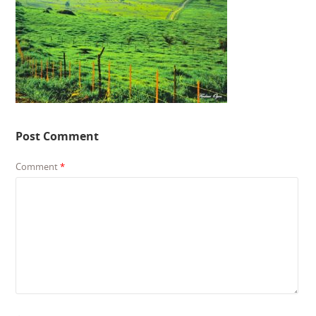
Post Comment
Comment
*