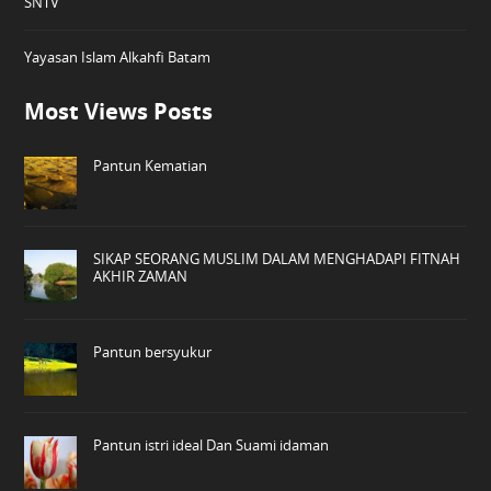
SNTV
Yayasan Islam Alkahfi Batam
Most Views Posts
Pantun Kematian
SIKAP SEORANG MUSLIM DALAM MENGHADAPI FITNAH
AKHIR ZAMAN
Pantun bersyukur
Pantun istri ideal Dan Suami idaman