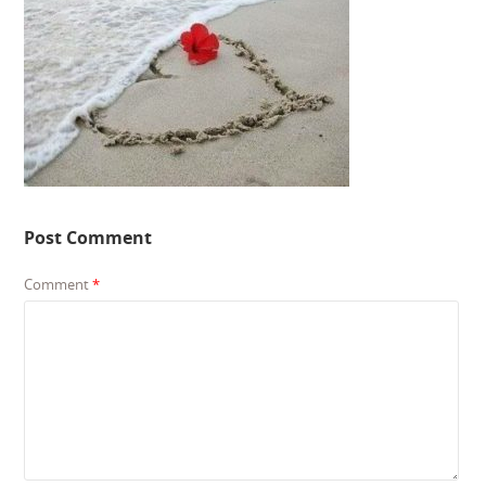
Post Comment
Comment
*