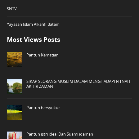
SNTV
Yayasan Islam Alkahfi Batam
Most Views Posts
Pantun Kematian
SIKAP SEORANG MUSLIM DALAM MENGHADAPI FITNAH
AKHIR ZAMAN
Pantun bersyukur
Pantun istri ideal Dan Suami idaman