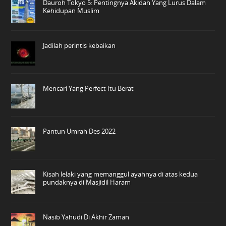
Dauroh Tokyo 5: Pentingnya Akidah Yang Lurus Dalam
Kehidupan Muslim
Jadilah perintis kebaikan
Mencari Yang Perfect Itu Berat
Pantun Umrah Des 2022
Kisah lelaki yang memanggul ayahnya di atas kedua
pundaknya di Masjidil Haram
Nasib Yahudi Di Akhir Zaman