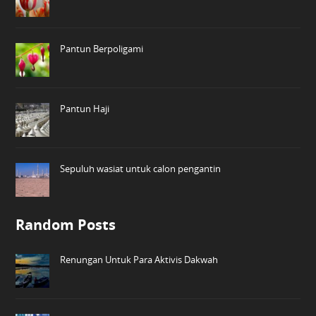
Pantun Berpoligami
Pantun Haji
Sepuluh wasiat untuk calon pengantin
Random Posts
Renungan Untuk Para Aktivis Dakwah