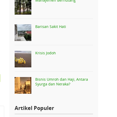
Manajemen Berhutang
Barisan Sakit Hati
Krisis Jodoh
Bisnis Umroh dan Haji, Antara
Syurga dan Neraka?
Artikel Populer