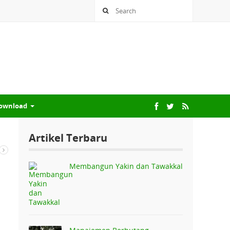
ownload
Artikel Terbaru
Membangun Yakin dan Tawakkal