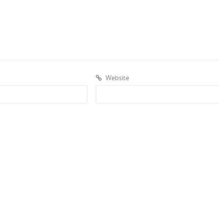
Website