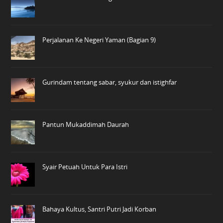
Perjalanan Ke Negeri Yaman (Bagian 9)
Gurindam tentang sabar, syukur dan istighfar
Pantun Mukaddimah Daurah
Syair Petuah Untuk Para Istri
Bahaya Kultus, Santri Putri Jadi Korban