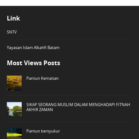
Link
SNTV
Yayasan Islam Alkahfi Batam
Most Views Posts
Pantun Kematian
SIKAP SEORANG MUSLIM DALAM MENGHADAPI FITNAH
AKHIR ZAMAN
Pantun bersyukur