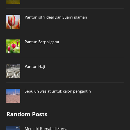
Pantun istri ideal Dan Suami idaman
Pantun Berpoligami
Pantun Haji
Sepuluh wasiat untuk calon pengantin
Random Posts
Memiliki Rumah di Surga