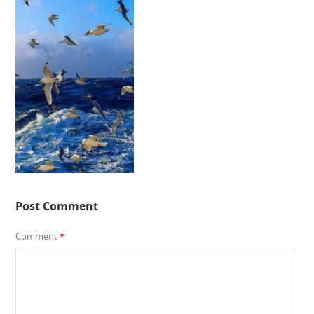
Post Comment
Comment
*