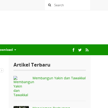
ownload
Artikel Terbaru
Membangun Yakin dan Tawakkal