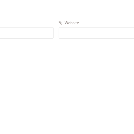
Website