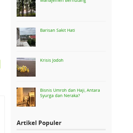
Manajemen Berhutang
Barisan Sakit Hati
Krisis Jodoh
Bisnis Umroh dan Haji, Antara
Syurga dan Neraka?
Artikel Populer