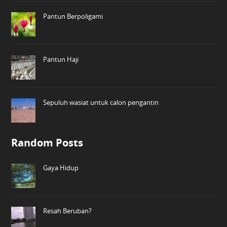
Pantun Berpoligami
Pantun Haji
Sepuluh wasiat untuk calon pengantin
Random Posts
Gaya Hidup
Resah Beruban?