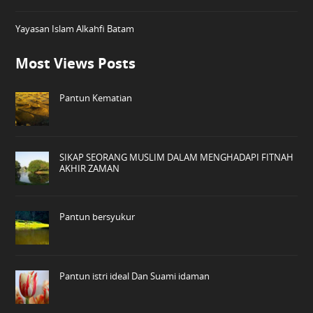
Yayasan Islam Alkahfi Batam
Most Views Posts
Pantun Kematian
SIKAP SEORANG MUSLIM DALAM MENGHADAPI FITNAH
AKHIR ZAMAN
Pantun bersyukur
Pantun istri ideal Dan Suami idaman