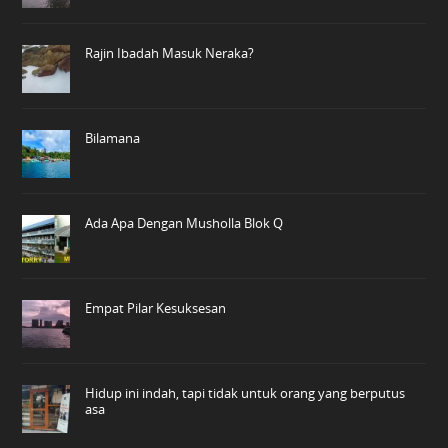
Rajin Ibadah Masuk Neraka?
Bilamana
Ada Apa Dengan Musholla Blok Q
Empat Pilar Kesuksesan
Hidup ini indah, tapi tidak untuk orang yang berputus
asa