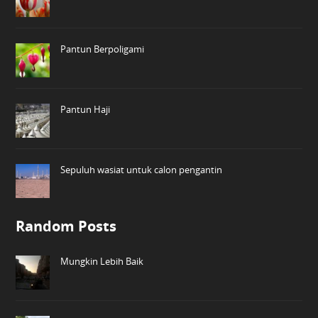
Pantun Berpoligami
Pantun Haji
Sepuluh wasiat untuk calon pengantin
Random Posts
Mungkin Lebih Baik