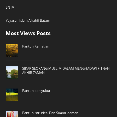
SNTV
Yayasan Islam Alkahfi Batam
Most Views Posts
Pantun Kematian
SIKAP SEORANG MUSLIM DALAM MENGHADAPI FITNAH
AKHIR ZAMAN
Pantun bersyukur
Pantun istri ideal Dan Suami idaman