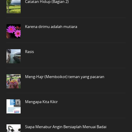
Catatan Hidup (Bagian 2)
Karena dirimu adalah mutiara
Rasis
Meng-Hajr (Memboikot) teman yang pacaran
Mengapa Kita Kikir
Siapa Menabur Angin Bersiaplah Menuai Badai