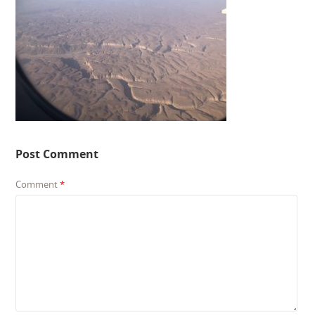
Post Comment
Comment
*