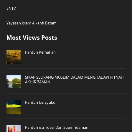
SNTV
Yayasan Islam Alkahfi Batam
Most Views Posts
Pantun Kematian
SIKAP SEORANG MUSLIM DALAM MENGHADAPI FITNAH
AKHIR ZAMAN
Pantun bersyukur
Pantun istri ideal Dan Suami idaman