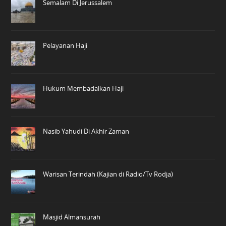
Semalam Di Jerussalem
Pelayanan Haji
Hukum Membadalkan Haji
Nasib Yahudi Di Akhir Zaman
Warisan Terindah (Kajian di Radio/Tv Rodja)
Masjid Almansurah