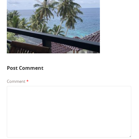
Post Comment
Comment
*