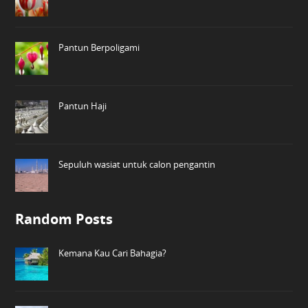
Pantun Berpoligami
Pantun Haji
Sepuluh wasiat untuk calon pengantin
Random Posts
Kemana Kau Cari Bahagia?