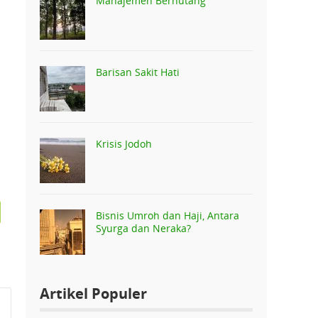
Manajemen Berhutang
Barisan Sakit Hati
Krisis Jodoh
Bisnis Umroh dan Haji, Antara
Syurga dan Neraka?
Artikel Populer