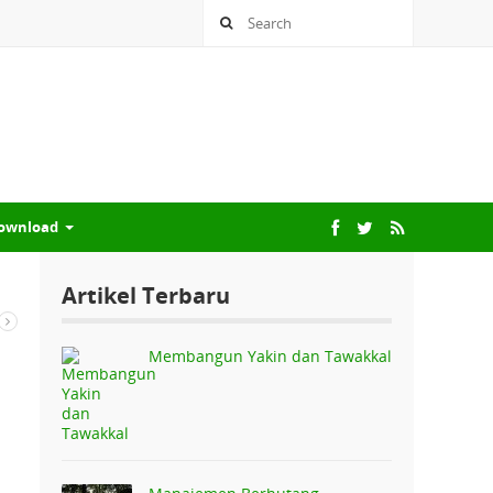
ownload
Artikel Terbaru
Membangun Yakin dan Tawakkal