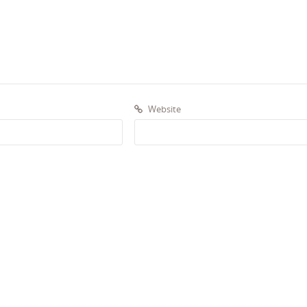
Website