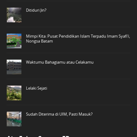
Ditiduri Jin?
Mimpi Kita: Pusat Pendidikan Islam Terpadu Imam Syafi’i,
Nongsa Batam
Waktumu Bahagiamu atau Celakamu
Lelaki Sejati
Sudah Diterima di UIM, Pasti Masuk?