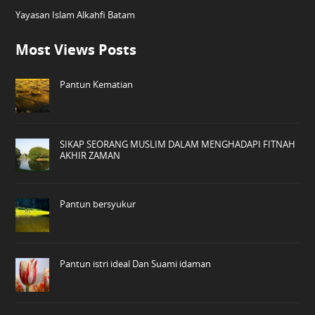
Yayasan Islam Alkahfi Batam
Most Views Posts
Pantun Kematian
SIKAP SEORANG MUSLIM DALAM MENGHADAPI FITNAH
AKHIR ZAMAN
Pantun bersyukur
Pantun istri ideal Dan Suami idaman