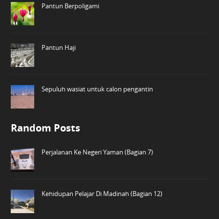
Pantun Berpoligami
Pantun Haji
Sepuluh wasiat untuk calon pengantin
Random Posts
Perjalanan Ke Negeri Yaman (Bagian 7)
Kehidupan Pelajar Di Madinah (Bagian 12)