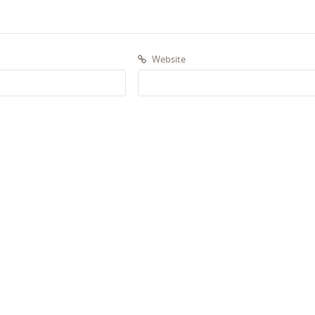
Website