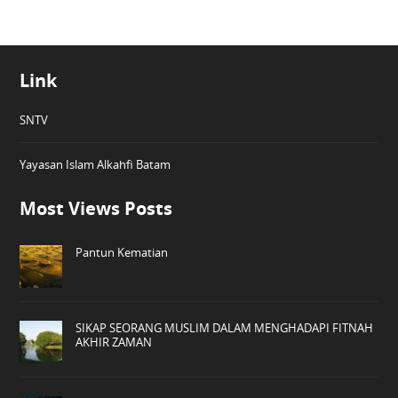
Link
SNTV
Yayasan Islam Alkahfi Batam
Most Views Posts
Pantun Kematian
SIKAP SEORANG MUSLIM DALAM MENGHADAPI FITNAH
AKHIR ZAMAN