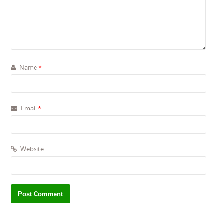
Name
*
Email
*
Website