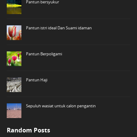
Pantun bersyukur
Pantun istri ideal Dan Suami idaman
Pantun Berpoligami
Pantun Haji
Sepuluh wasiat untuk calon pengantin
Random Posts