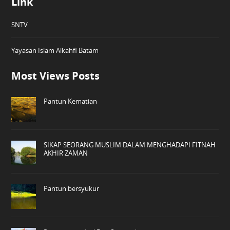
Link
SNTV
Yayasan Islam Alkahfi Batam
Most Views Posts
Pantun Kematian
SIKAP SEORANG MUSLIM DALAM MENGHADAPI FITNAH
AKHIR ZAMAN
Pantun bersyukur