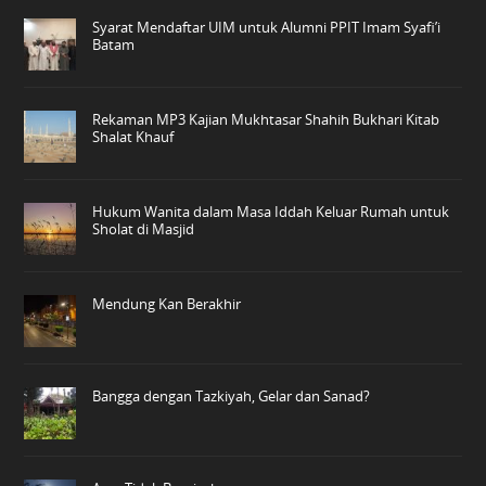
Syarat Mendaftar UIM untuk Alumni PPIT Imam Syafi’i
Batam
Rekaman MP3 Kajian Mukhtasar Shahih Bukhari Kitab
Shalat Khauf
Hukum Wanita dalam Masa Iddah Keluar Rumah untuk
Sholat di Masjid
Mendung Kan Berakhir
Bangga dengan Tazkiyah, Gelar dan Sanad?