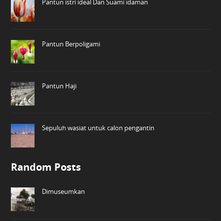
Pantun istri ideal Dan Suami idaman
Pantun Berpoligami
Pantun Haji
Sepuluh wasiat untuk calon pengantin
Random Posts
Dimuseumkan