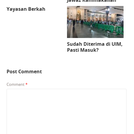
Yayasan Berkah
Sudah Diterima di UIM,
Pasti Masuk?
Post Comment
Comment
*