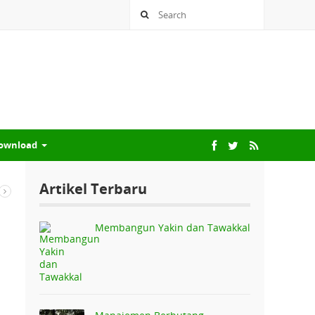
ownload
Artikel Terbaru
Membangun Yakin dan Tawakkal