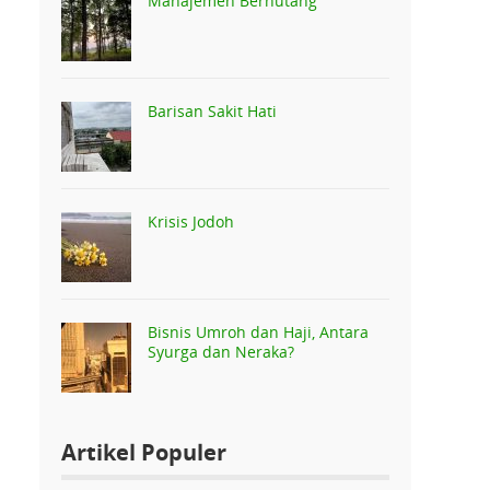
Manajemen Berhutang
Barisan Sakit Hati
Krisis Jodoh
Bisnis Umroh dan Haji, Antara
Syurga dan Neraka?
Artikel Populer