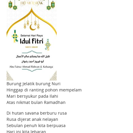
Burung Jelatik burung Nuri
Hinggap di ranting pohon mempelam
Mari bersyukur pada Ilahi
Atas nikmat bulan Ramadhan
Di hutan savana berburu rusa
Rusa dijerat anak nelayan
Sebulan penuh kita berpuasa
Hari ini kita lebaran