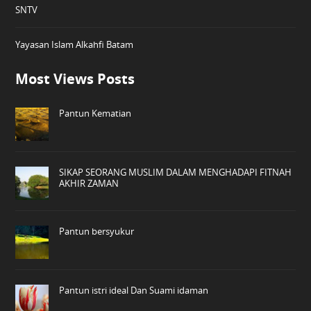
SNTV
Yayasan Islam Alkahfi Batam
Most Views Posts
Pantun Kematian
SIKAP SEORANG MUSLIM DALAM MENGHADAPI FITNAH
AKHIR ZAMAN
Pantun bersyukur
Pantun istri ideal Dan Suami idaman