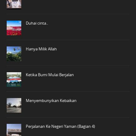
Duhai cinta..
Hanya Milik Allah
Ketika Bumi Mulai Berjalan
Menyembunyikan Kebaikan
Perjalanan Ke Negeri Yaman (Bagian 4)