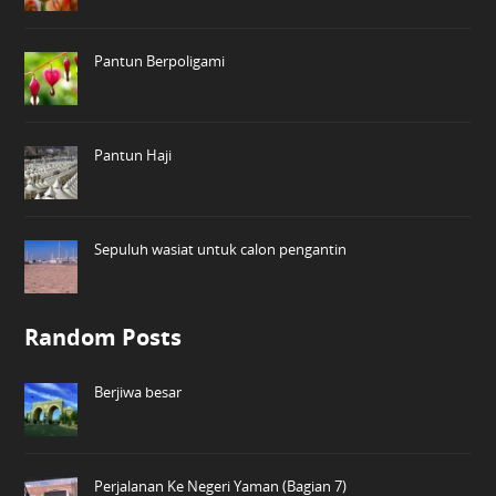
Pantun Berpoligami
Pantun Haji
Sepuluh wasiat untuk calon pengantin
Random Posts
Berjiwa besar
Perjalanan Ke Negeri Yaman (Bagian 7)