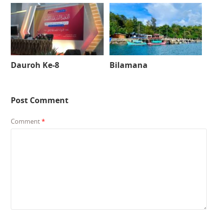
Dauroh Ke-8
Bilamana
Post Comment
Comment
*