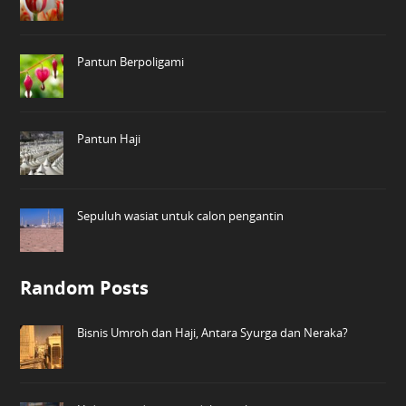
Pantun Berpoligami
Pantun Haji
Sepuluh wasiat untuk calon pengantin
Random Posts
Bisnis Umroh dan Haji, Antara Syurga dan Neraka?