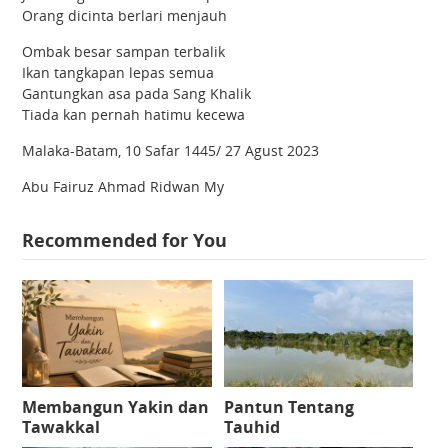
Orang dicinta berlari menjauh
Ombak besar sampan terbalik
Ikan tangkapan lepas semua
Gantungkan asa pada Sang Khalik
Tiada kan pernah hatimu kecewa
Malaka-Batam, 10 Safar 1445/ 27 Agust 2023
Abu Fairuz Ahmad Ridwan My
Recommended for You
Membangun Yakin dan
Pantun Tentang
Tawakkal
Tauhid