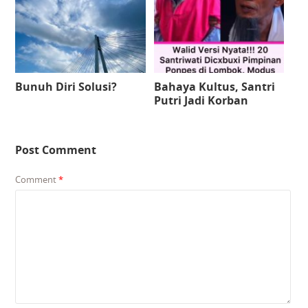
Bunuh Diri Solusi?
Bahaya Kultus, Santri
Putri Jadi Korban
Post Comment
Comment
*