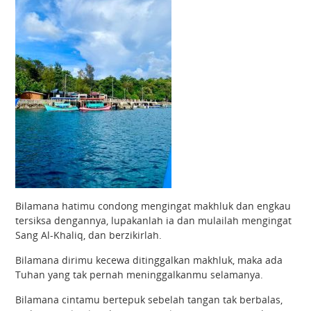
Bilamana hatimu condong mengingat makhluk dan engkau
tersiksa dengannya, lupakanlah ia dan mulailah mengingat
Sang Al-Khaliq, dan berzikirlah.
Bilamana dirimu kecewa ditinggalkan makhluk, maka ada
Tuhan yang tak pernah meninggalkanmu selamanya.
Bilamana cintamu bertepuk sebelah tangan tak berbalas,