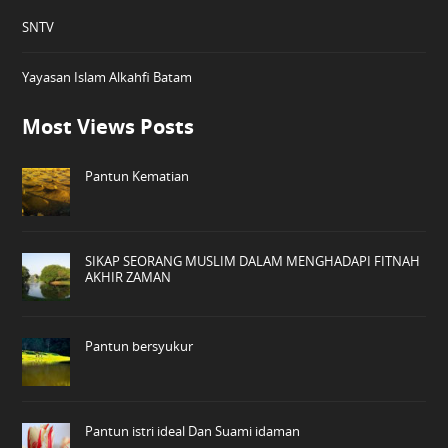
SNTV
Yayasan Islam Alkahfi Batam
Most Views Posts
Pantun Kematian
SIKAP SEORANG MUSLIM DALAM MENGHADAPI FITNAH
AKHIR ZAMAN
Pantun bersyukur
Pantun istri ideal Dan Suami idaman