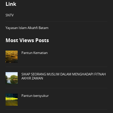
Link
SNTV
Yayasan Islam Alkahfi Batam
Most Views Posts
Pantun Kematian
SIKAP SEORANG MUSLIM DALAM MENGHADAPI FITNAH
AKHIR ZAMAN
Pantun bersyukur