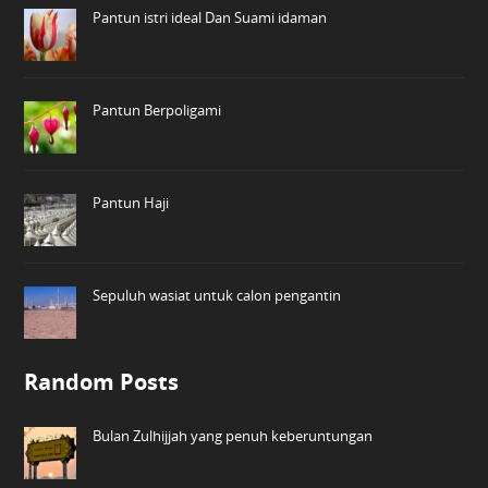
Pantun istri ideal Dan Suami idaman
Pantun Berpoligami
Pantun Haji
Sepuluh wasiat untuk calon pengantin
Random Posts
Bulan Zulhijjah yang penuh keberuntungan