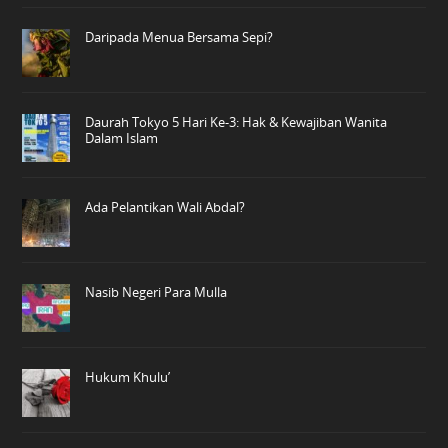
Daripada Menua Bersama Sepi?
Daurah Tokyo 5 Hari Ke-3: Hak & Kewajiban Wanita
Dalam Islam
Ada Pelantikan Wali Abdal?
Nasib Negeri Para Mulla
Hukum Khulu’