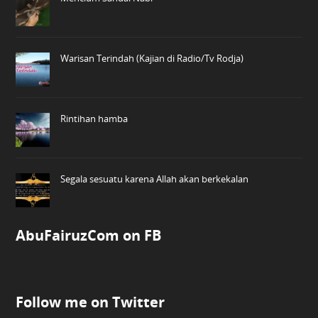
Warisan Terindah (Kajian di Radio/Tv Rodja)
Rintihan hamba
Segala sesuatu karena Allah akan berkekalan
AbuFairuzCom on FB
Follow me on Twitter