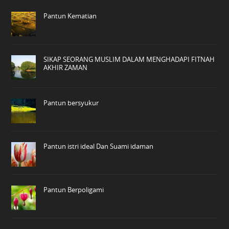
Pantun Kematian
SIKAP SEORANG MUSLIM DALAM MENGHADAPI FITNAH
AKHIR ZAMAN
Pantun bersyukur
Pantun istri ideal Dan Suami idaman
Pantun Berpoligami