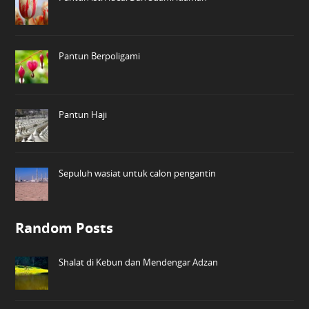
Pantun Berpoligami
Pantun Haji
Sepuluh wasiat untuk calon pengantin
Random Posts
Shalat di Kebun dan Mendengar Adzan