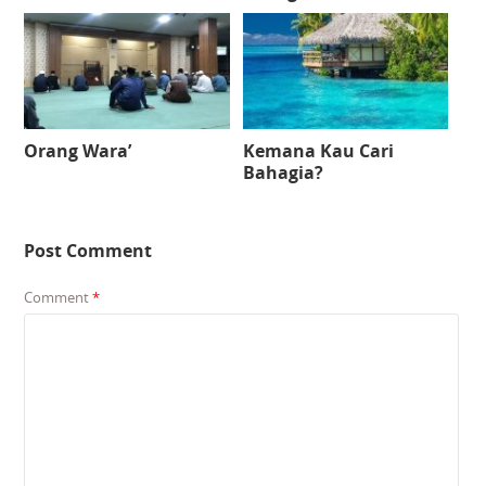
Orang Wara’
Kemana Kau Cari
Bahagia?
Post Comment
Comment
*