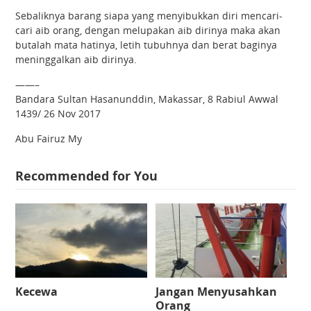
Sebaliknya barang siapa yang menyibukkan diri mencari-
cari aib orang, dengan melupakan aib dirinya maka akan
butalah mata hatinya, letih tubuhnya dan berat baginya
meninggalkan aib dirinya.
——–
Bandara Sultan Hasanunddin, Makassar, 8 Rabiul Awwal
1439/ 26 Nov 2017
Abu Fairuz My
Recommended for You
Kecewa
Jangan Menyusahkan
Orang