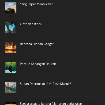
Yang Dapat Mensucikan
Cinta dan Rindu
Bencana HP dan Gadget
Pantun Kenangan Daurah
Sudah Diterima di UIM, Pasti Masuk?
Segala sesuatu karena Allah akan berkekalan