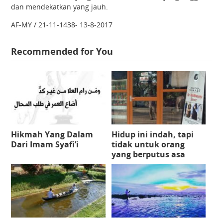
dan mendekatkan yang jauh.
AF-MY / 21-11-1438- 13-8-2017
Recommended for You
Hikmah Yang Dalam
Hidup ini indah, tapi
Dari Imam Syafi’i
tidak untuk orang
yang berputus asa