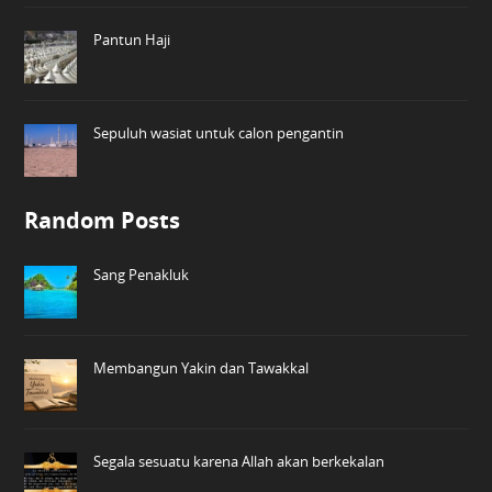
Pantun Haji
Sepuluh wasiat untuk calon pengantin
Random Posts
Sang Penakluk
Membangun Yakin dan Tawakkal
Segala sesuatu karena Allah akan berkekalan