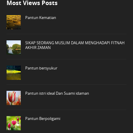
Most Views Posts
Pantun Kematian
SIKAP SEORANG MUSLIM DALAM MENGHADAPI FITNAH
AKHIR ZAMAN
Pantun bersyukur
Pantun istri ideal Dan Suami idaman
Pantun Berpoligami