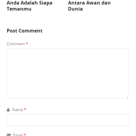
Anda Adalah Siapa
Antara Awan dan
Temanmu
Dunia
Post Comment
Comment
*
Name
*
Email
*