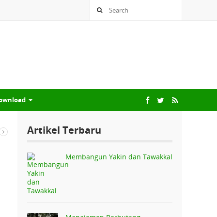
ownload
Artikel Terbaru
Membangun Yakin dan Tawakkal