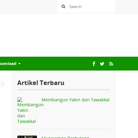
ownload
Artikel Terbaru
Membangun Yakin dan Tawakkal