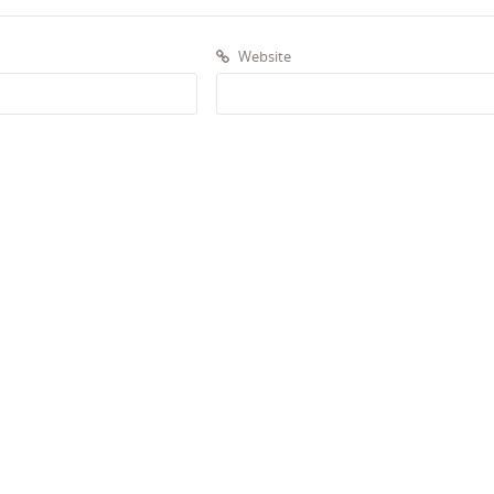
Website