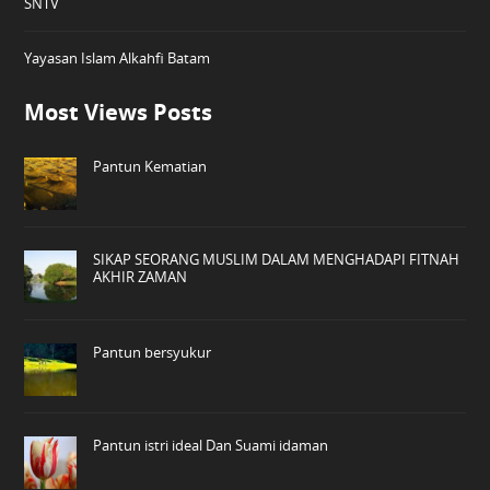
SNTV
Yayasan Islam Alkahfi Batam
Most Views Posts
Pantun Kematian
SIKAP SEORANG MUSLIM DALAM MENGHADAPI FITNAH
AKHIR ZAMAN
Pantun bersyukur
Pantun istri ideal Dan Suami idaman