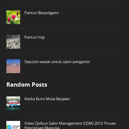
Pantun Berpoligami
Pantun Haji
Sepuluh wasiat untuk calon pengantin
Random Posts
Ketika Bumi Mulai Berjalan
Video Qolbun Salim Management (QSM) 2013: Proses
Penciptaan Manusia