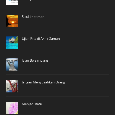
Su’ul khatimah
Ujian Pria di Akhir Zaman
Jalan Bersimpang
Jangan Menyusahkan Orang
Menjadi Ratu