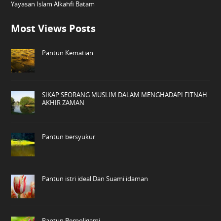
Yayasan Islam Alkahfi Batam
Most Views Posts
Pantun Kematian
SIKAP SEORANG MUSLIM DALAM MENGHADAPI FITNAH
AKHIR ZAMAN
Pantun bersyukur
Pantun istri ideal Dan Suami idaman
Pantun Berpoligami