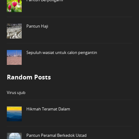
Pantun Haji
Sepuluh wasiat untuk calon pengantin
Random Posts
Virus ujub
Hikmah Teramat Dalam
Pantun Peramal Berkedok Ustad