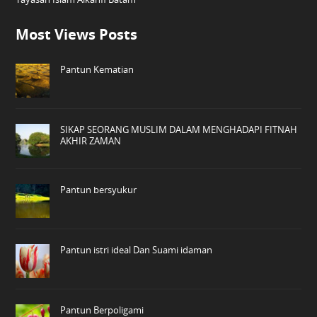
Most Views Posts
Pantun Kematian
SIKAP SEORANG MUSLIM DALAM MENGHADAPI FITNAH
AKHIR ZAMAN
Pantun bersyukur
Pantun istri ideal Dan Suami idaman
Pantun Berpoligami