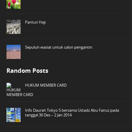
Pantun Haji
Sepuluh wasiat untuk calon pengantin
Random Posts
HUKUM MEMBER CARD
Info Daurah Tokyo 5 bersama Ustadz Abu Fairuz pada
tanggal 30 Des – 2 Jan 2014