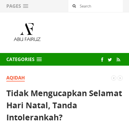
PAGES
CATEGORIES
AQIDAH
Tidak Mengucapkan Selamat
Hari Natal, Tanda
Intolerankah?