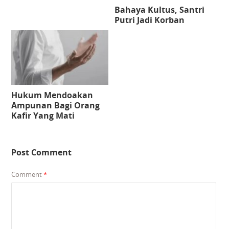
Bahaya Kultus, Santri
Putri Jadi Korban
Hukum Mendoakan
Ampunan Bagi Orang
Kafir Yang Mati
Post Comment
Comment
*