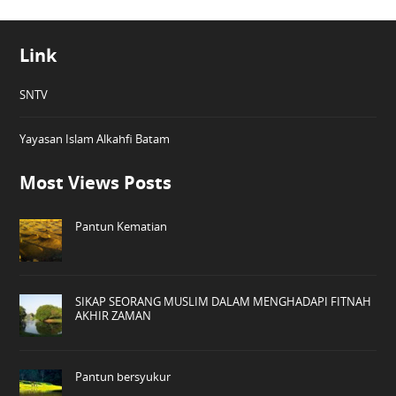
Link
SNTV
Yayasan Islam Alkahfi Batam
Most Views Posts
Pantun Kematian
SIKAP SEORANG MUSLIM DALAM MENGHADAPI FITNAH
AKHIR ZAMAN
Pantun bersyukur