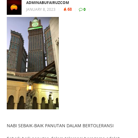
ADMINABUFAIRUZCOM
68
JANUARY 8, 2023
|
|
0
|
NABI SEBAIK-BAIK PANUTAN DALAM BERTOLERANSI