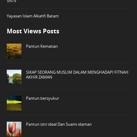
SNTV
Yayasan Islam Alkahfi Batam
Most Views Posts
Pantun Kematian
SIKAP SEORANG MUSLIM DALAM MENGHADAPI FITNAH
AKHIR ZAMAN
Pantun bersyukur
Pantun istri ideal Dan Suami idaman