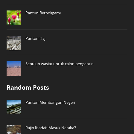
Pantun Berpoligami
Pantun Haji
Sepuluh wasiat untuk calon pengantin
Random Posts
Pantun Membangun Negeri
Rajin Ibadah Masuk Neraka?