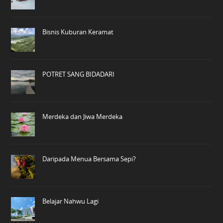
Bisnis Kuburan Keramat
POTRET SANG BIDADARI
Merdeka dan Jiwa Merdeka
Daripada Menua Bersama Sepi?
Belajar Nahwu Lagi