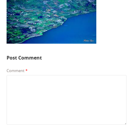
Post Comment
Comment
*