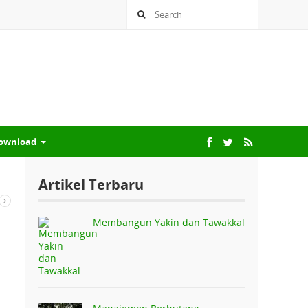
ownload
Artikel Terbaru
Membangun Yakin dan Tawakkal