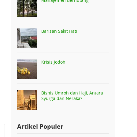
Manajemen Berhutang
Barisan Sakit Hati
Krisis Jodoh
Bisnis Umroh dan Haji, Antara
Syurga dan Neraka?
Artikel Populer