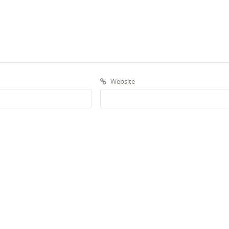
Website