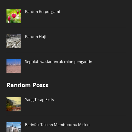
Pantun Berpoligami
Pantun Haji
Sepuluh wasiat untuk calon pengantin
Random Posts
Yang Tetap Eksis
Berinfak Takkan Membuatmu Miskin