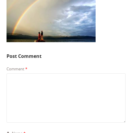
Post Comment
Comment
*