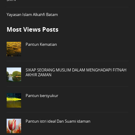
Yayasan Islam Alkahfi Batam
Most Views Posts
Pantun Kematian
SIKAP SEORANG MUSLIM DALAM MENGHADAPI FITNAH
AKHIR ZAMAN
Pantun bersyukur
Pantun istri ideal Dan Suami idaman