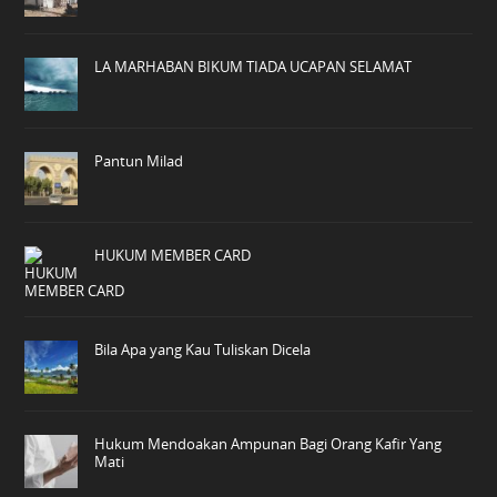
LA MARHABAN BIKUM TIADA UCAPAN SELAMAT
Pantun Milad
HUKUM MEMBER CARD
Bila Apa yang Kau Tuliskan Dicela
Hukum Mendoakan Ampunan Bagi Orang Kafir Yang
Mati