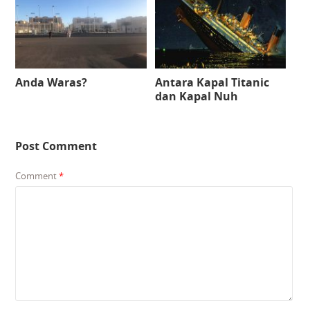
Anda Waras?
Antara Kapal Titanic
dan Kapal Nuh
Post Comment
Comment
*