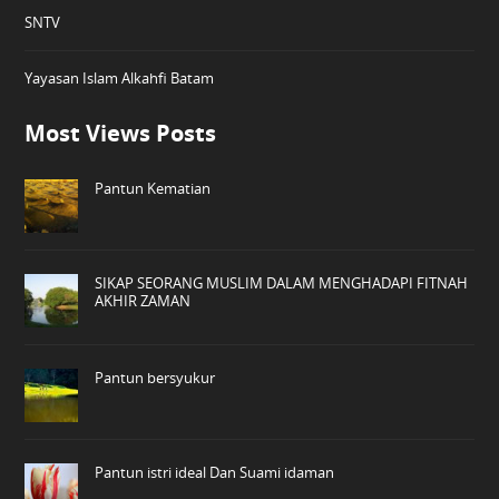
SNTV
Yayasan Islam Alkahfi Batam
Most Views Posts
Pantun Kematian
SIKAP SEORANG MUSLIM DALAM MENGHADAPI FITNAH
AKHIR ZAMAN
Pantun bersyukur
Pantun istri ideal Dan Suami idaman