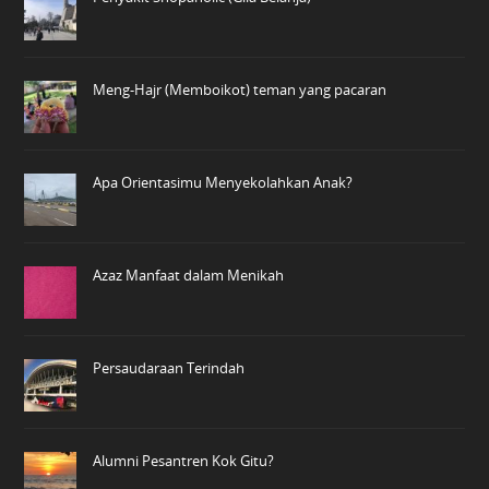
Meng-Hajr (Memboikot) teman yang pacaran
Apa Orientasimu Menyekolahkan Anak?
Azaz Manfaat dalam Menikah
Persaudaraan Terindah
Alumni Pesantren Kok Gitu?