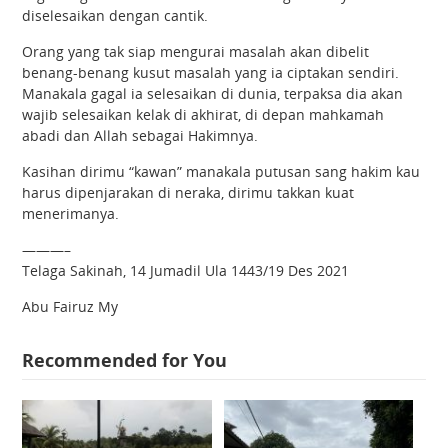
diselesaikan dengan cantik.
Orang yang tak siap mengurai masalah akan dibelit
benang-benang kusut masalah yang ia ciptakan sendiri.
Manakala gagal ia selesaikan di dunia, terpaksa dia akan
wajib selesaikan kelak di akhirat, di depan mahkamah
abadi dan Allah sebagai Hakimnya.
Kasihan dirimu “kawan” manakala putusan sang hakim kau
harus dipenjarakan di neraka, dirimu takkan kuat
menerimanya.
———–
Telaga Sakinah, 14 Jumadil Ula 1443/19 Des 2021
Abu Fairuz My
Recommended for You