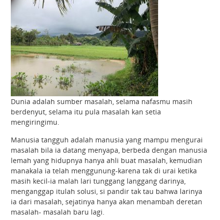
Dunia adalah sumber masalah, selama nafasmu masih
berdenyut, selama itu pula masalah kan setia
mengiringimu.
Manusia tangguh adalah manusia yang mampu mengurai
masalah bila ia datang menyapa, berbeda dengan manusia
lemah yang hidupnya hanya ahli buat masalah, kemudian
manakala ia telah menggunung-karena tak di urai ketika
masih kecil-ia malah lari tunggang langgang darinya,
menganggap itulah solusi, si pandir tak tau bahwa larinya
ia dari masalah, sejatinya hanya akan menambah deretan
masalah- masalah baru lagi.