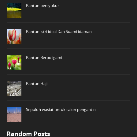
Pantun bersyukur
Pantun istri ideal Dan Suami idaman
Pantun Berpoligami
Pantun Haji
Sepuluh wasiat untuk calon pengantin
Random Posts