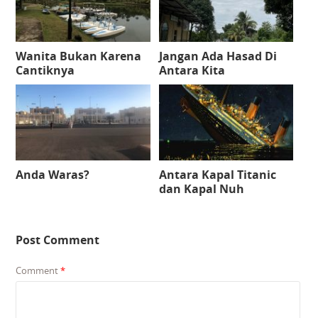
Wanita Bukan Karena
Jangan Ada Hasad Di
Cantiknya
Antara Kita
Anda Waras?
Antara Kapal Titanic
dan Kapal Nuh
Post Comment
Comment
*