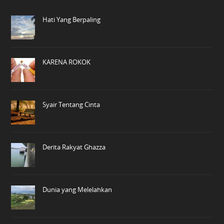
Hati Yang Berpaling
KARENA ROKOK
Syair Tentang Cinta
Derita Rakyat Ghazza
Dunia yang Melelahkan