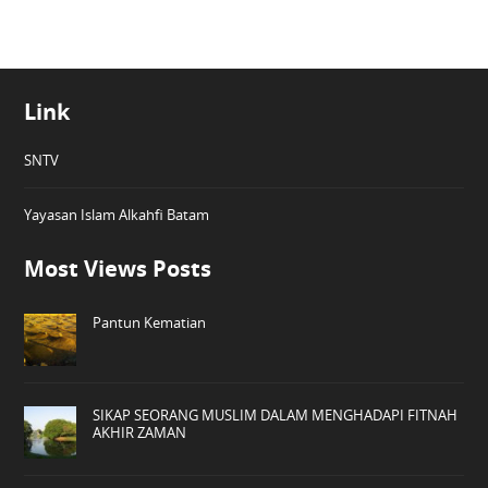
Link
SNTV
Yayasan Islam Alkahfi Batam
Most Views Posts
Pantun Kematian
SIKAP SEORANG MUSLIM DALAM MENGHADAPI FITNAH
AKHIR ZAMAN