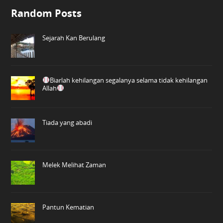
Random Posts
Sejarah Kan Berulang
Biarlah kehilangan segalanya selama tidak kehilangan
Allah
Tiada yang abadi
Melek Melihat Zaman
Pantun Kematian