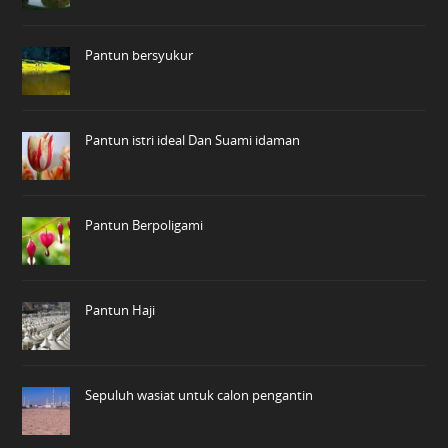
Pantun bersyukur
Pantun istri ideal Dan Suami idaman
Pantun Berpoligami
Pantun Haji
Sepuluh wasiat untuk calon pengantin