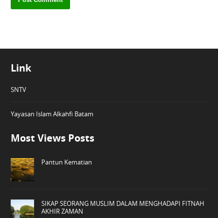
Link
SNTV
Yayasan Islam Alkahfi Batam
Most Views Posts
Pantun Kematian
SIKAP SEORANG MUSLIM DALAM MENGHADAPI FITNAH
AKHIR ZAMAN