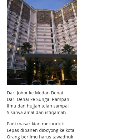
Dari Johor ke Medan Denai
Dari Denai ke Sungai Rampah
Ilmu dan hujjah telah sampai
Sisanya amal dan istiqamah
Padi masak kian merunduk
Lepas dipanen diboyong ke kota
Orang berilmu harus tawadhuk