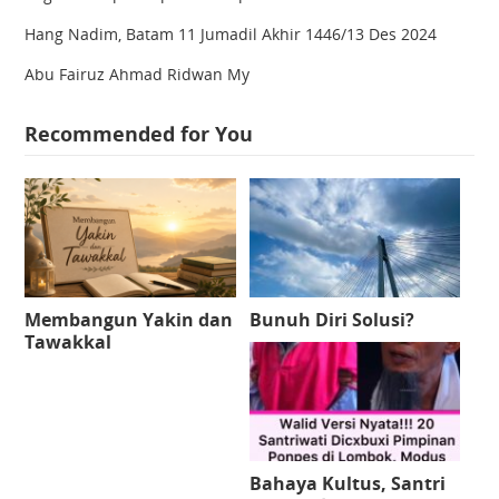
Hang Nadim, Batam 11 Jumadil Akhir 1446/13 Des 2024
Abu Fairuz Ahmad Ridwan My
Recommended for You
Membangun Yakin dan
Bunuh Diri Solusi?
Tawakkal
Bahaya Kultus, Santri