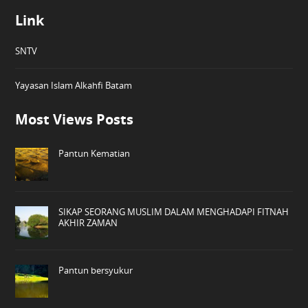
Link
SNTV
Yayasan Islam Alkahfi Batam
Most Views Posts
Pantun Kematian
SIKAP SEORANG MUSLIM DALAM MENGHADAPI FITNAH
AKHIR ZAMAN
Pantun bersyukur