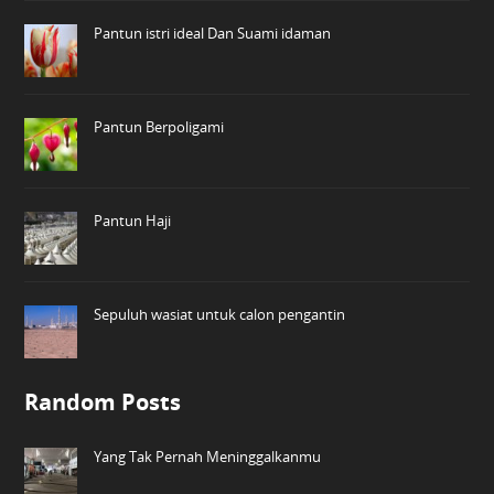
Pantun istri ideal Dan Suami idaman
Pantun Berpoligami
Pantun Haji
Sepuluh wasiat untuk calon pengantin
Random Posts
Yang Tak Pernah Meninggalkanmu