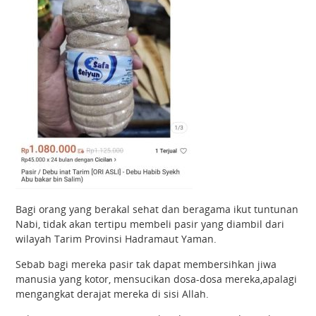
Bagi orang yang berakal sehat dan beragama ikut tuntunan
Nabi, tidak akan tertipu membeli pasir yang diambil dari
wilayah Tarim Provinsi Hadramaut Yaman.
Sebab bagi mereka pasir tak dapat membersihkan jiwa
manusia yang kotor, mensucikan dosa-dosa mereka,apalagi
mengangkat derajat mereka di sisi Allah.