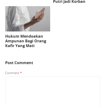
Putri Jadi Korban
Hukum Mendoakan
Ampunan Bagi Orang
Kafir Yang Mati
Post Comment
Comment
*