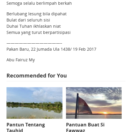
Semoga selalu berlimpah berkah
Berlubang lesung bila dipahat
Bulat dari seluruh sisi
Duhai Tuhan ikhlaskan niat
Semua yang turut berpartisipasi
—————————————–
Pakan Baru, 22 Jumada Ula 1438/ 19 Feb 2017
Abu Fairuz My
Recommended for You
Pantun Tentang
Pantuan Buat Si
Tauhid
Fawwaz