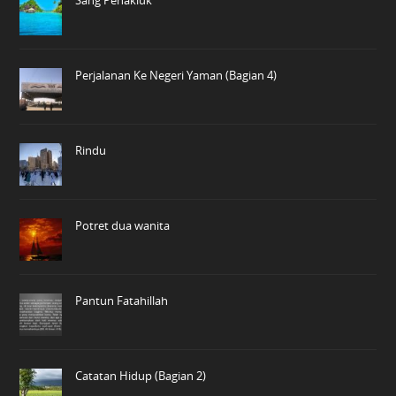
Perjalanan Ke Negeri Yaman (Bagian 4)
Rindu
Potret dua wanita
Pantun Fatahillah
Catatan Hidup (Bagian 2)