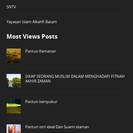
SNTV
Yayasan Islam Alkahfi Batam
Most Views Posts
Pantun Kematian
SIKAP SEORANG MUSLIM DALAM MENGHADAPI FITNAH
AKHIR ZAMAN
Pantun bersyukur
Pantun istri ideal Dan Suami idaman