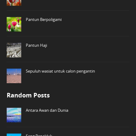
Pantun Berpoligami
Pantun Haji
Sepuluh wasiat untuk calon pengantin
Random Posts
Antara Awan dan Dunia
Sang Penakluk