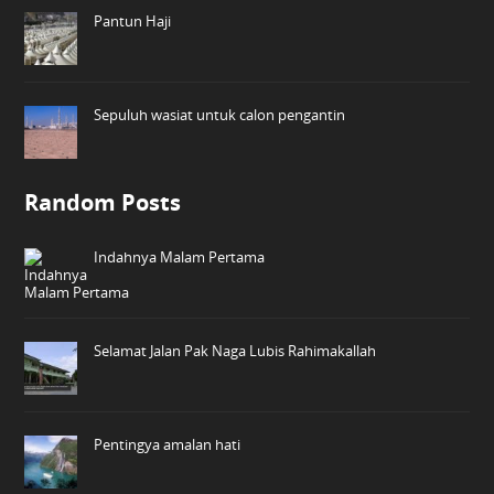
Pantun Haji
Sepuluh wasiat untuk calon pengantin
Random Posts
Indahnya Malam Pertama
Selamat Jalan Pak Naga Lubis Rahimakallah
Pentingya amalan hati