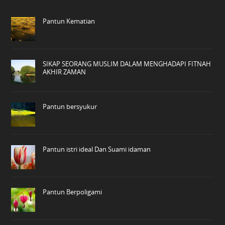
Pantun Kematian
SIKAP SEORANG MUSLIM DALAM MENGHADAPI FITNAH
AKHIR ZAMAN
Pantun bersyukur
Pantun istri ideal Dan Suami idaman
Pantun Berpoligami