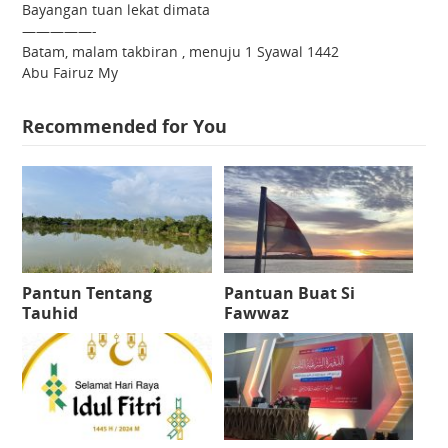
Bayangan tuan lekat dimata
—————-
Batam, malam takbiran , menuju 1 Syawal 1442
Abu Fairuz My
Recommended for You
Pantun Tentang
Pantuan Buat Si
Tauhid
Fawwaz