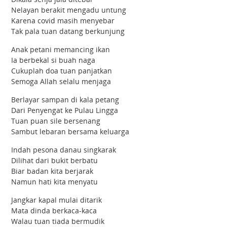
Nelayan berakit mengadu untung
Karena covid masih menyebar
Tak pala tuan datang berkunjung
Anak petani memancing ikan
Ia berbekal si buah naga
Cukuplah doa tuan panjatkan
Semoga Allah selalu menjaga
Berlayar sampan di kala petang
Dari Penyengat ke Pulau Lingga
Tuan puan sile bersenang
Sambut lebaran bersama keluarga
Indah pesona danau singkarak
Dilihat dari bukit berbatu
Biar badan kita berjarak
Namun hati kita menyatu
Jangkar kapal mulai ditarik
Mata dinda berkaca-kaca
Walau tuan tiada bermudik