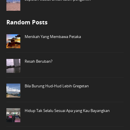
Random Posts
Menikah Yang Membawa Petaka
Resah Beruban?
Bila Burung Hud-Hud Lebih Gregetan
Hidup Tak Selalu Sesuai Apa yang Kau Bayangkan