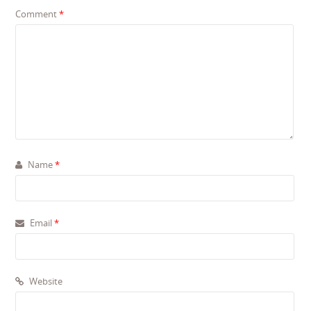
Comment
*
Name
*
Email
*
Website