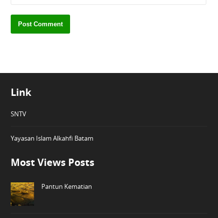
Link
SNTV
Yayasan Islam Alkahfi Batam
Most Views Posts
Pantun Kematian