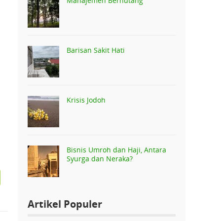
Manajemen Berhutang
Barisan Sakit Hati
Krisis Jodoh
Bisnis Umroh dan Haji, Antara
Syurga dan Neraka?
Artikel Populer