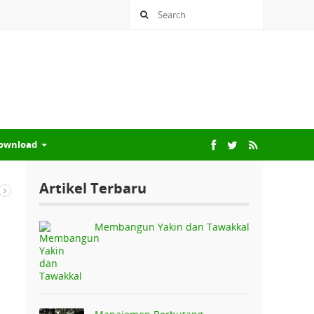
ownload
Artikel Terbaru
Membangun Yakin dan Tawakkal