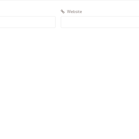
Website