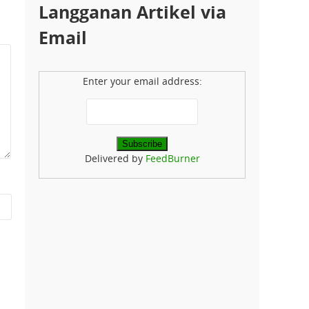
Langganan Artikel via
Email
Enter your email address:
Delivered by
FeedBurner