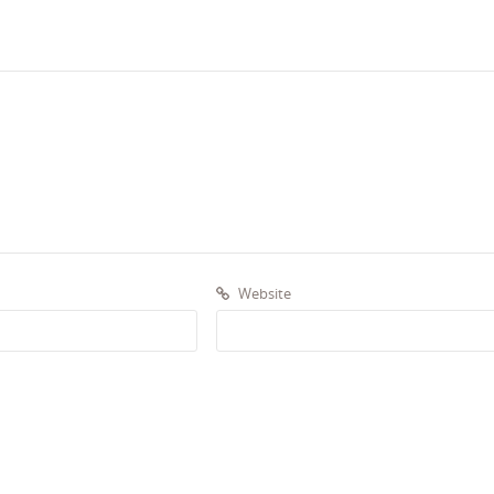
Website