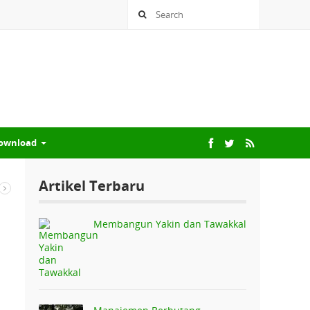
ownload
Artikel Terbaru
Membangun Yakin dan Tawakkal