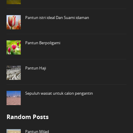
Pantun istri ideal Dan Suami idaman
Pantun Berpoligami
Pantun Haji
Sepuluh wasiat untuk calon pengantin
Random Posts
Pantun Milad