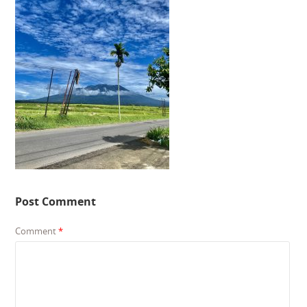
Post Comment
Comment
*