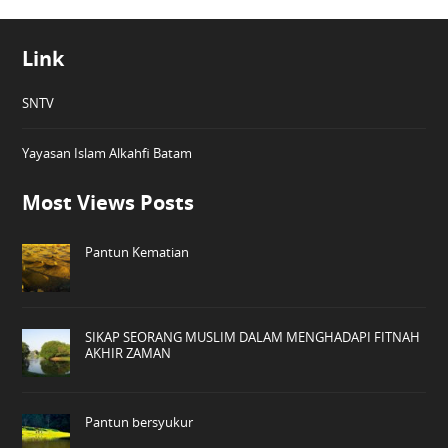
Link
SNTV
Yayasan Islam Alkahfi Batam
Most Views Posts
Pantun Kematian
SIKAP SEORANG MUSLIM DALAM MENGHADAPI FITNAH
AKHIR ZAMAN
Pantun bersyukur