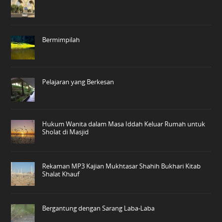
Bermimpilah
Pelajaran yang Berkesan
Hukum Wanita dalam Masa Iddah Keluar Rumah untuk
Sholat di Masjid
Rekaman MP3 Kajian Mukhtasar Shahih Bukhari Kitab
Shalat Khauf
Bergantung dengan Sarang Laba-Laba