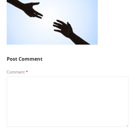
Post Comment
Comment
*