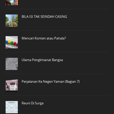
BILA ISI TAK SEINDAH CASING
Mencari Konten atau Pahala?
Ulama Pengkhianat Bangsa
Perjalanan Ke Negeri Yaman (Bagian 7)
Reuni Di Surga