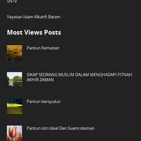
SNTV
Yayasan Islam Alkahfi Batam
Most Views Posts
Pantun Kematian
SIKAP SEORANG MUSLIM DALAM MENGHADAPI FITNAH
AKHIR ZAMAN
Pantun bersyukur
Pantun istri ideal Dan Suami idaman