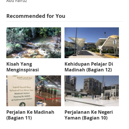
Abu Fairuz
Recommended for You
Kisah Yang
Kehidupan Pelajar Di
Menginspirasi
Madinah (Bagian 12)
Perjalan Ke Madinah
Perjalanan Ke Negeri
(Bagian 11)
Yaman (Bagian 10)