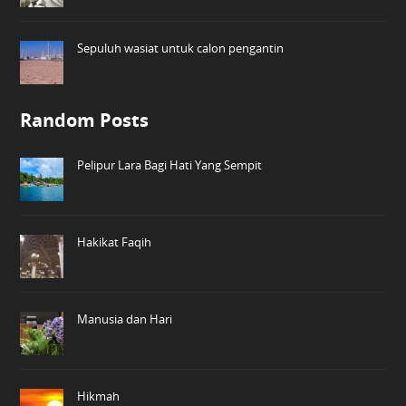
Sepuluh wasiat untuk calon pengantin
Random Posts
Pelipur Lara Bagi Hati Yang Sempit
Hakikat Faqih
Manusia dan Hari
Hikmah