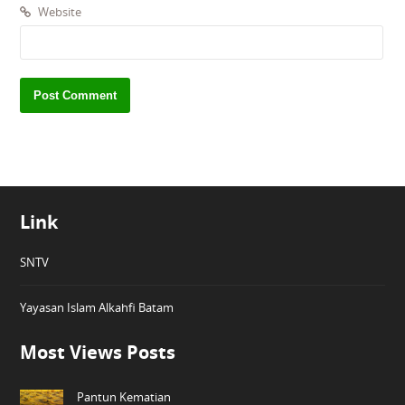
Website
Link
SNTV
Yayasan Islam Alkahfi Batam
Most Views Posts
Pantun Kematian