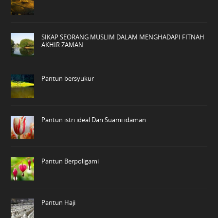
SIKAP SEORANG MUSLIM DALAM MENGHADAPI FITNAH
AKHIR ZAMAN
Pantun bersyukur
Pantun istri ideal Dan Suami idaman
Pantun Berpoligami
Pantun Haji