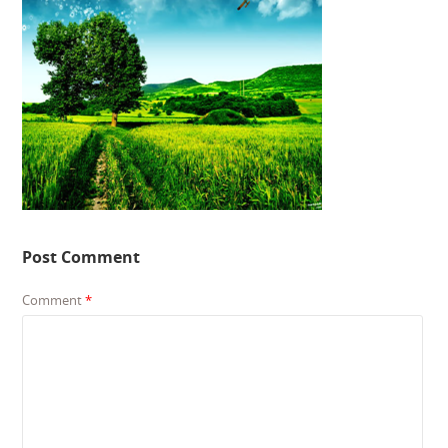
Post Comment
Comment
*