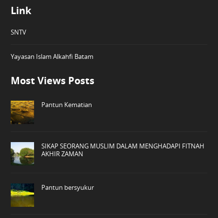
Link
SNTV
Yayasan Islam Alkahfi Batam
Most Views Posts
Pantun Kematian
SIKAP SEORANG MUSLIM DALAM MENGHADAPI FITNAH
AKHIR ZAMAN
Pantun bersyukur