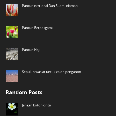
Pantun istri ideal Dan Suami idaman
Pantun Berpoligami
Pantun Haji
Sepuluh wasiat untuk calon pengantin
Random Posts
Jangan kotori cinta