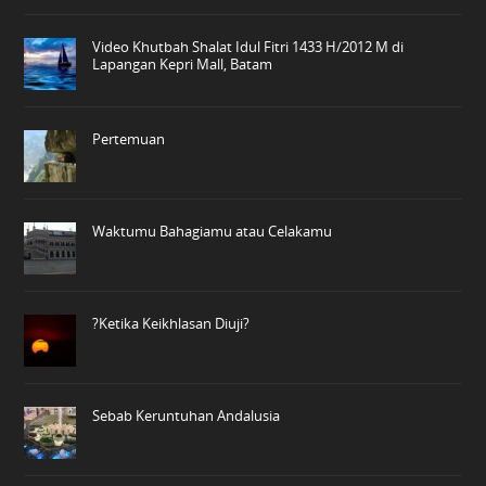
Video Khutbah Shalat Idul Fitri 1433 H/2012 M di
Lapangan Kepri Mall, Batam
Pertemuan
Waktumu Bahagiamu atau Celakamu
?Ketika Keikhlasan Diuji?
Sebab Keruntuhan Andalusia