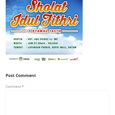
Post Comment
Comment
*