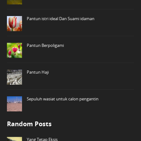
Pantun istri ideal Dan Suami idaman
Pantun Berpoligami
Pantun Haji
Sepuluh wasiat untuk calon pengantin
Random Posts
Yang Tetap Eksis