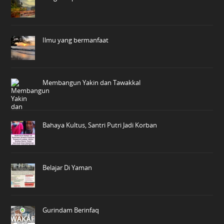
Ilmu yang bermanfaat
Membangun Yakin dan Tawakkal
Bahaya Kultus, Santri Putri Jadi Korban
Belajar Di Yaman
Gurindam Berinfaq