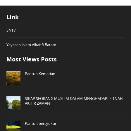
Link
SNTV
Yayasan Islam Alkahfi Batam
Most Views Posts
Pantun Kematian
SIKAP SEORANG MUSLIM DALAM MENGHADAPI FITNAH
AKHIR ZAMAN
Pantun bersyukur