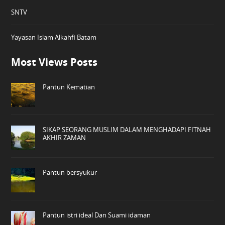
SNTV
Yayasan Islam Alkahfi Batam
Most Views Posts
Pantun Kematian
SIKAP SEORANG MUSLIM DALAM MENGHADAPI FITNAH
AKHIR ZAMAN
Pantun bersyukur
Pantun istri ideal Dan Suami idaman