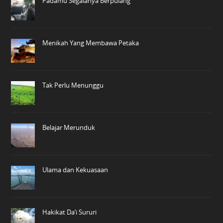
Padamu Segalanya Berpulang
Menikah Yang Membawa Petaka
Tak Perlu Menunggu
Belajar Merunduk
Ulama dan Kekuasaan
Hakikat Da’i Sururi