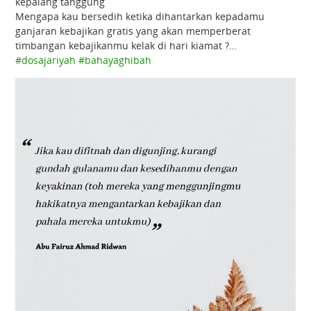
kepalang tanggung
Mengapa kau bersedih ketika dihantarkan kepadamu
ganjaran kebajikan gratis yang akan memperberat
timbangan kebajikanmu kelak di hari kiamat ?…
#dosajariyah
#bahayaghibah