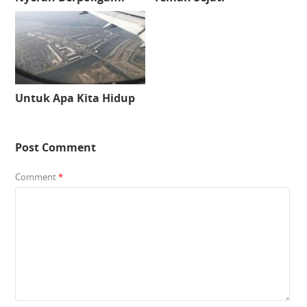
Untuk Apa Kita Hidup
Post Comment
Comment
*