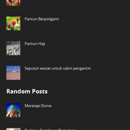
Pantun Berpoligami
Pantun Haji
Sepuluh wasiat untuk calon pengantin
Random Posts
Meratapi Dunia