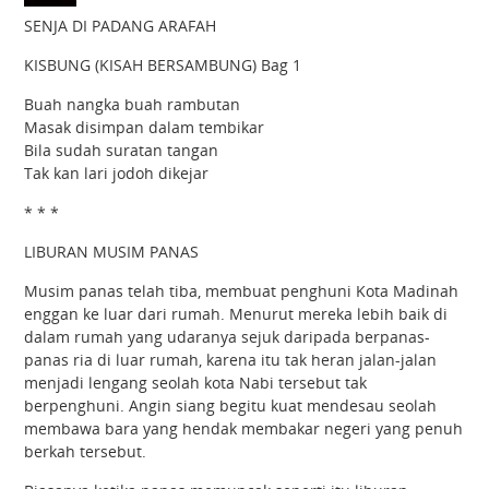
SENJA DI PADANG ARAFAH
KISBUNG (KISAH BERSAMBUNG) Bag 1
Buah nangka buah rambutan
Masak disimpan dalam tembikar
Bila sudah suratan tangan
Tak kan lari jodoh dikejar
* * *
LIBURAN MUSIM PANAS
Musim panas telah tiba, membuat penghuni Kota Madinah
enggan ke luar dari rumah. Menurut mereka lebih baik di
dalam rumah yang udaranya sejuk daripada berpanas-
panas ria di luar rumah, karena itu tak heran jalan-jalan
menjadi lengang seolah kota Nabi tersebut tak
berpenghuni. Angin siang begitu kuat mendesau seolah
membawa bara yang hendak membakar negeri yang penuh
berkah tersebut.