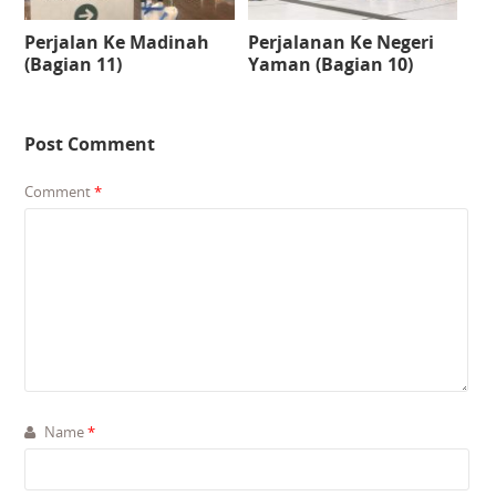
Perjalan Ke Madinah
Perjalanan Ke Negeri
(Bagian 11)
Yaman (Bagian 10)
Post Comment
Comment
*
Name
*