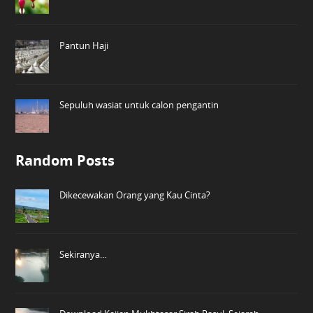
Pantun Haji
Sepuluh wasiat untuk calon pengantin
Random Posts
Dikecewakan Orang yang Kau Cinta?
Sekiranya…