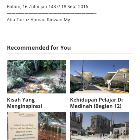
Batam, 16 Zulhijjah 1437/ 18 Sept 2016
————————–
————————–
———–
Abu Fairuz Ahmad Ridwan My.
Recommended for You
Kisah Yang
Kehidupan Pelajar Di
Menginspirasi
Madinah (Bagian 12)