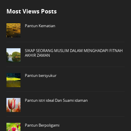
Most Views Posts
Pantun Kematian
SIKAP SEORANG MUSLIM DALAM MENGHADAPI FITNAH
AKHIR ZAMAN
Pantun bersyukur
Pantun istri ideal Dan Suami idaman
Pantun Berpoligami