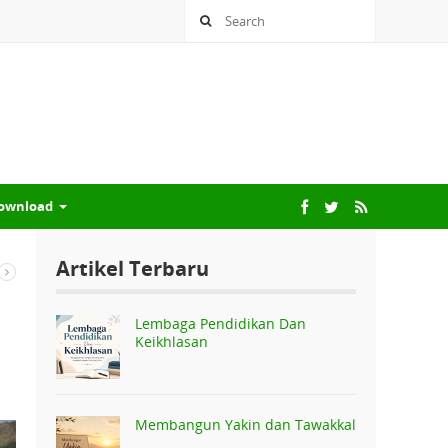
ownload
Artikel Terbaru
Lembaga Pendidikan Dan
Keikhlasan
Membangun Yakin dan Tawakkal