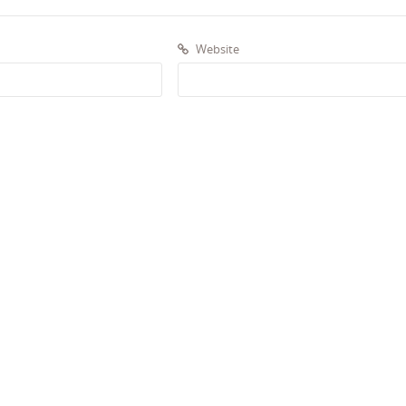
Website