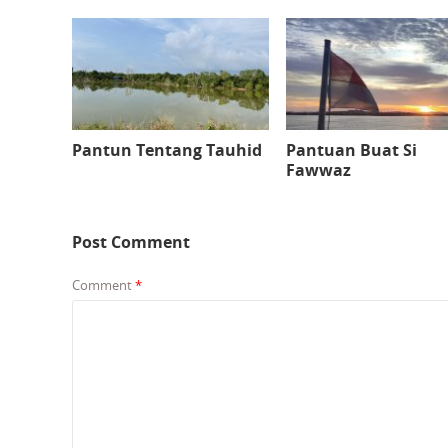
Pantun Tentang Tauhid
Pantuan Buat Si
Fawwaz
Post Comment
Comment
*