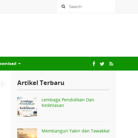
ownload
Artikel Terbaru
Lembaga Pendidikan Dan
Keikhlasan
Membangun Yakin dan Tawakkal