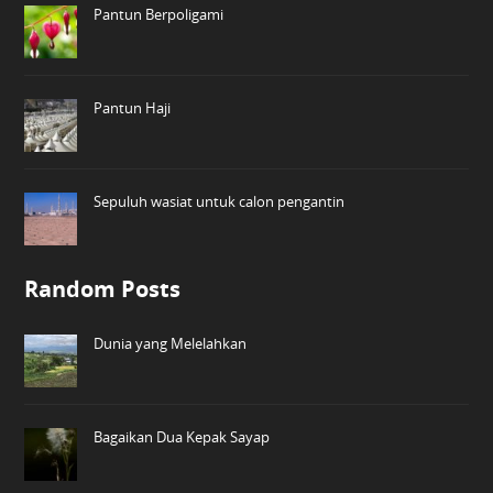
Pantun Berpoligami
Pantun Haji
Sepuluh wasiat untuk calon pengantin
Random Posts
Dunia yang Melelahkan
Bagaikan Dua Kepak Sayap