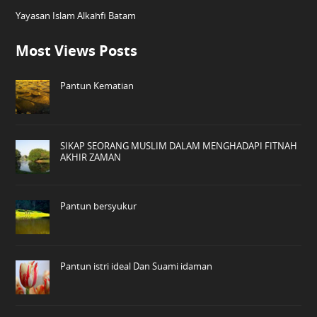
Yayasan Islam Alkahfi Batam
Most Views Posts
Pantun Kematian
SIKAP SEORANG MUSLIM DALAM MENGHADAPI FITNAH
AKHIR ZAMAN
Pantun bersyukur
Pantun istri ideal Dan Suami idaman