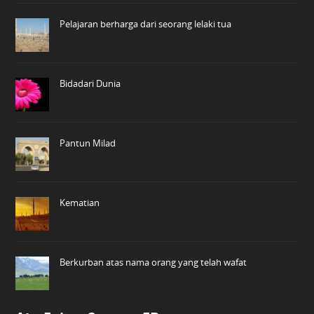
Pelajaran berharga dari seorang lelaki tua
Bidadari Dunia
Pantun Milad
Kematian
Berkurban atas nama orang yang telah wafat